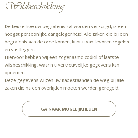
Wilsbeschikking
De keuze hoe uw begrafenis zal worden verzorgd, is een
hoogst persoonlijke aangelegenheid. Alle zaken die bij een
begrafenis aan de orde komen, kunt u van tevoren regelen
en vastleggen.
Hiervoor hebben wij een zogenaamd codicil of laatste
wilsbeschikking, waarin u vertrouwelijke gegevens kan
opnemen.
Deze gegevens wijzen uw nabestaanden de weg bij alle
zaken die na een overlijden moeten worden geregeld.
GA NAAR MOGELIJKHEDEN