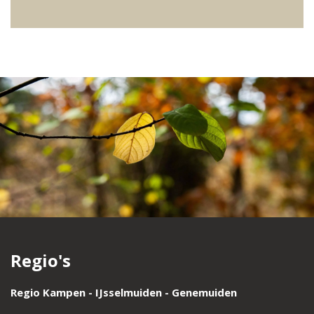
Regio's
Regio Kampen - IJsselmuiden - Genemuiden