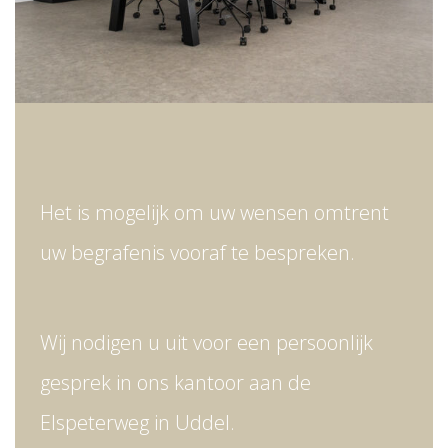
Het is mogelijk om uw wensen omtrent
uw begrafenis vooraf te bespreken.
Wij nodigen u uit voor een persoonlijk
gesprek in ons kantoor aan de
Elspeterweg in Uddel.